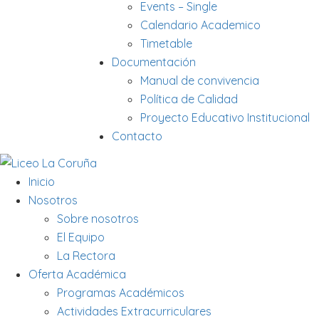
Events – Single
Calendario Academico
Timetable
Documentación
Manual de convivencia
Política de Calidad
Proyecto Educativo Institucional
Contacto
Inicio
Nosotros
Sobre nosotros
El Equipo
La Rectora
Oferta Académica
Programas Académicos
Actividades Extracurriculares